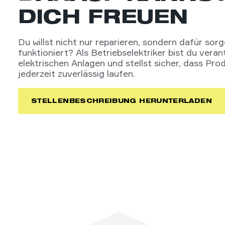
DICH FREUEN
Du willst nicht nur reparieren, sondern dafür sorg
funktioniert? Als Betriebselektriker bist du veran
elektrischen Anlagen und stellst sicher, dass Pr
jederzeit zuverlässig laufen.
STELLENBESCHREIBUNG HERUNTERLADEN