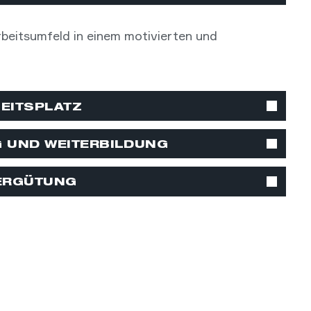
beitsumfeld in einem motivierten und
EITSPLATZ
G UND WEITERBILDUNG
VERGÜTUNG