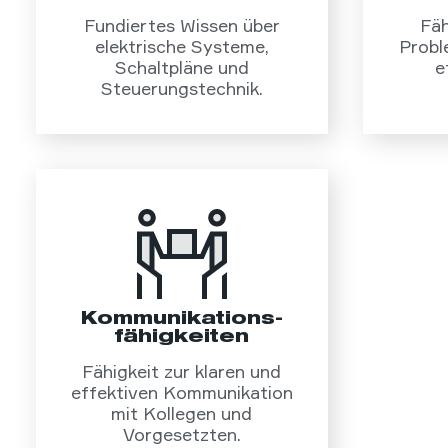
Fundiertes Wissen über
Fäh
elektrische Systeme,
Probl
Schaltpläne und
e
Steuerungstechnik.
Kommunikations­
fähigkeiten
Fähigkeit zur klaren und
effektiven Kommunikation
mit Kollegen und
Vorgesetzten.