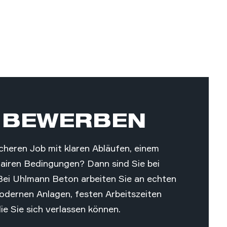
 BEWERBEN
icheren Job mit klaren Abläufen, einem
airen Bedingungen? Dann sind Sie bei
 Bei Uhlmann Beton arbeiten Sie an echten
odernen Anlagen, festen Arbeitszeiten
ie Sie sich verlassen können.