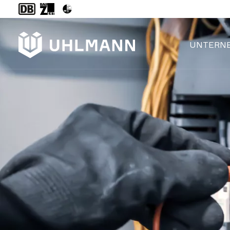
UNTERN