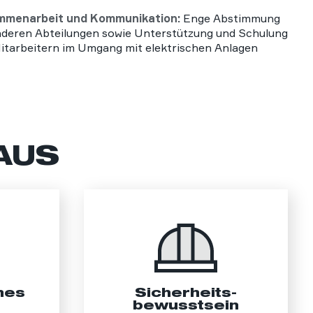
mmenarbeit und Kommunikation:
Enge Abstimmung
nderen Abteilungen sowie Unterstützung und Schulung
itarbeitern im Umgang mit elektrischen Anlagen
AUS
hes
Sicherheits­
bewusstsein