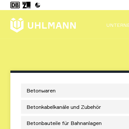
UNTERN
Betonwaren
Betonkabelkanäle und Zubehör
Betonbauteile für Bahnanlagen