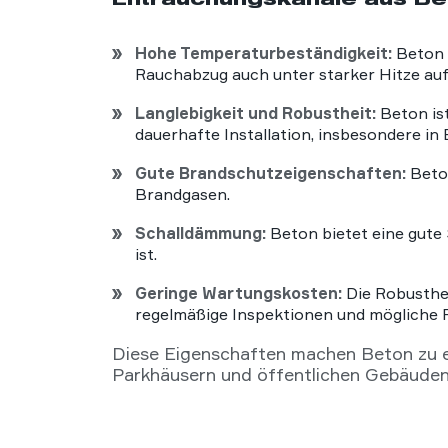
Hohe Temperaturbeständigkeit:
Beton 
Rauchabzug auch unter starker Hitze auf
Langlebigkeit und Robustheit:
Beton is
dauerhafte Installation, insbesondere
Gute Brandschutzeigenschaften:
Beton
Brandgasen.
Schalldämmung:
Beton bietet eine gute 
ist.
Geringe Wartungskosten:
Die Robusthei
regelmäßige Inspektionen und mögliche 
Diese Eigenschaften machen Beton zu e
Parkhäusern und öffentlichen Gebäuden