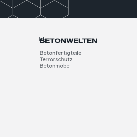
BETONWELTEN
Betonfertigteile
Terrorschutz
Betonmöbel