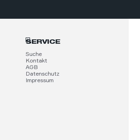
SERVICE
Suche
Kontakt
AGB
Datenschutz
Impressum