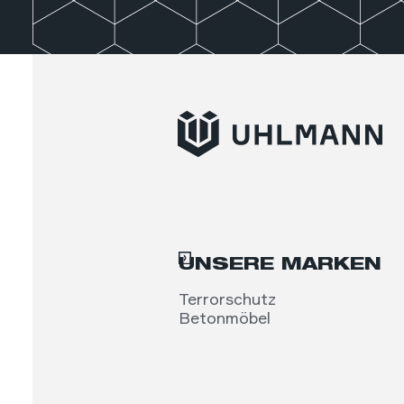
UNSERE MARKEN
Terrorschutz
Betonmöbel