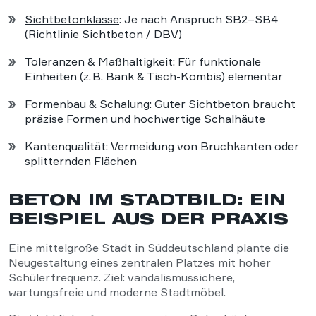
Sichtbetonklasse
: Je nach Anspruch SB2–SB4
(Richtlinie Sichtbeton / DBV)
Toleranzen & Maßhaltigkeit: Für funktionale
Einheiten (z. B. Bank & Tisch-Kombis) elementar
Formenbau & Schalung: Guter Sichtbeton braucht
präzise Formen und hochwertige Schalhäute
Kantenqualität: Vermeidung von Bruchkanten oder
splitternden Flächen
BETON IM STADTBILD: EIN
BEISPIEL AUS DER PRAXIS
Eine mittelgroße Stadt in Süddeutschland plante die
Neugestaltung eines zentralen Platzes mit hoher
Schülerfrequenz. Ziel: vandalismussichere,
wartungsfreie und moderne Stadtmöbel.