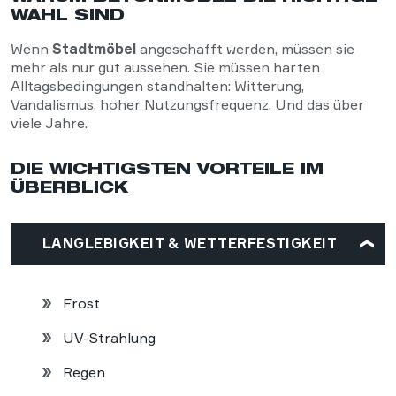
WAHL SIND
Wenn
Stadtmöbel
angeschafft werden, müssen sie
mehr als nur gut aussehen. Sie müssen harten
Alltagsbedingungen standhalten: Witterung,
Vandalismus, hoher Nutzungsfrequenz. Und das über
viele Jahre.
DIE WICHTIGSTEN VORTEILE IM
ÜBERBLICK
LANGLEBIGKEIT & WETTERFESTIGKEIT
Frost
UV-Strahlung
Regen