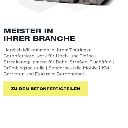
MEISTER IN
IHRER BRANCHE
Herzlich Willkommen in Ihrem Thüringer
Betonfertigteilwerk für Hoch- und Tiefbau |
Streckenequipment für Bahn, Straßen, Flughäfen |
Gründungsbauteile | Sonderbauteile Mobile LKW
Barrieren und Exklusive Betonmöbel
ZU DEN BETONFERTIGTEILEN