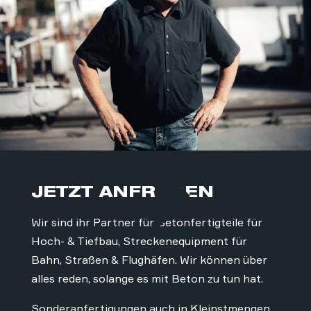
JETZT ANFRAGEN
Wir sind ihr Partner für Betonfertigteile für
Hoch- & Tiefbau, Streckenequipment für
Bahn, Straßen & Flughäfen. Wir können über
alles reden, solange es mit Beton zu tun hat.
Sonderanfertigungen auch in Kleinstmengen