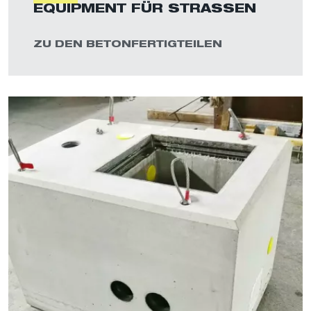
EQUIPMENT FÜR STRASSEN
ZU DEN BETONFERTIGTEILEN