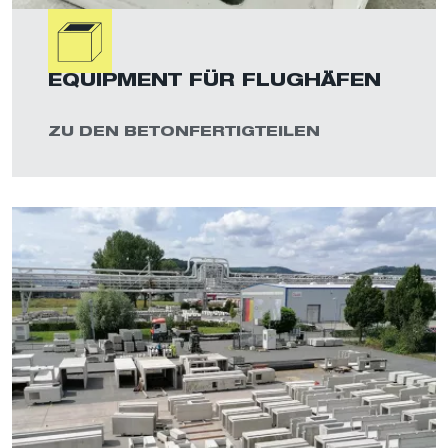
EQUIPMENT FÜR FLUGHÄFEN
ZU DEN BETONFERTIGTEILEN