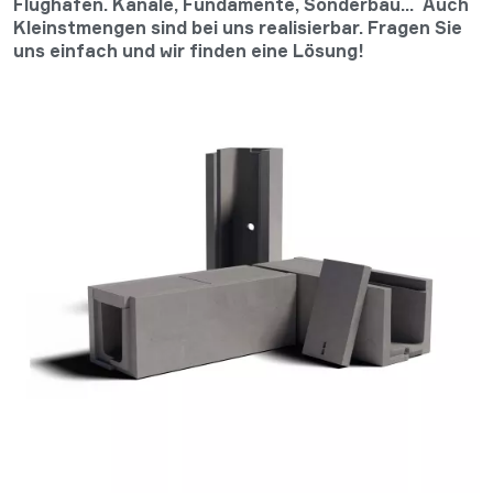
Flughäfen. Kanäle, Fundamente, Sonderbau... Auch
Kleinstmengen sind bei uns realisierbar. Fragen Sie
uns einfach und wir finden eine Lösung!