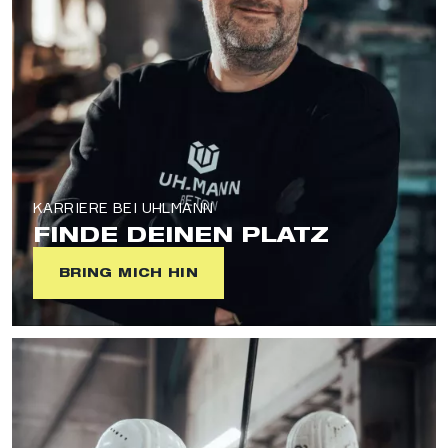
KARRIERE BEI UHLMANN
FINDE DEINEN PLATZ
BRING MICH HIN