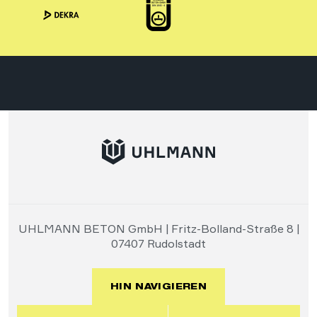
UHLMANN BETON GmbH | Fritz-Bolland-Straße 8 |
07407 Rudolstadt
HIN NAVIGIEREN