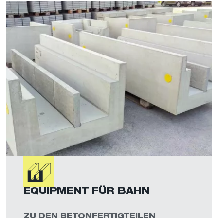
EQUIPMENT FÜR BAHN
ZU DEN BETONFERTIGTEILEN