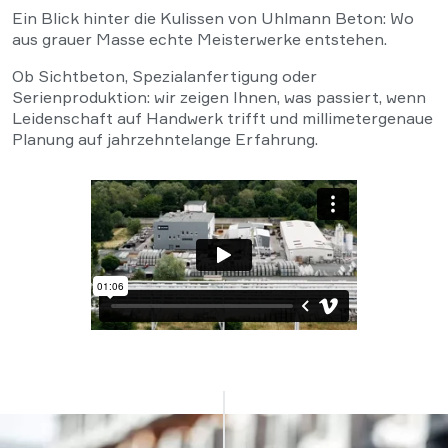
Ein Blick hinter die Kulissen von Uhlmann Beton: Wo
aus grauer Masse echte Meisterwerke entstehen.
Ob Sichtbeton, Spezialanfertigung oder
Serienproduktion: wir zeigen Ihnen, was passiert, wenn
Leidenschaft auf Handwerk trifft und millimetergenaue
Planung auf jahrzehntelange Erfahrung.