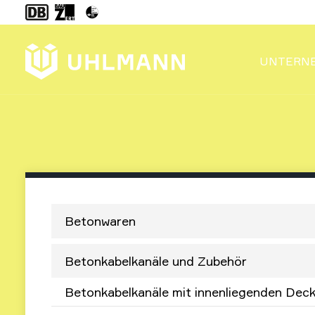
UNTERN
Betonwaren
Betonkabelkanäle und Zubehör
Betonkabelkanäle mit innenliegenden Deck