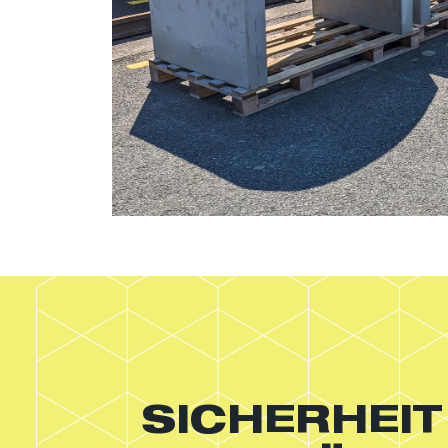
SICHERHEIT