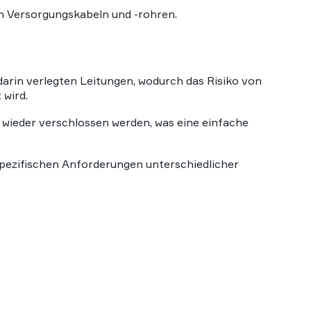
on Versorgungskabeln und -rohren.
arin verlegten Leitungen, wodurch das Risiko von
wird.
wieder verschlossen werden, was eine einfache
pezifischen Anforderungen unterschiedlicher