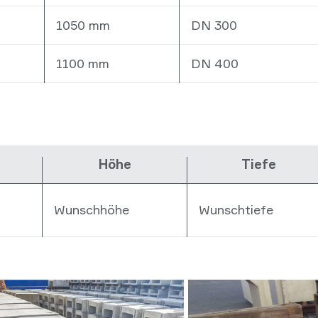
1050 mm
DN 300
1100 mm
DN 400
Höhe
Tiefe
Wunschhöhe
Wunschtiefe