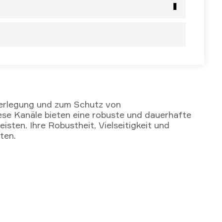
Verlegung und zum Schutz von
ese Kanäle bieten eine robuste und dauerhafte
sten. Ihre Robustheit, Vielseitigkeit und
ten.